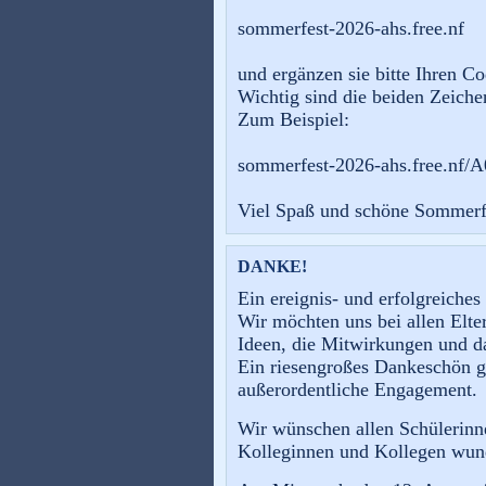
sommerfest-2026-ahs.free.nf
und ergänzen sie bitte Ihren Co
Wichtig sind die beiden Zeiche
Zum Beispiel:
sommerfest-2026-ahs.free.nf/
Viel Spaß und schöne Sommerf
DANKE!
Ein ereignis- und erfolgreiches
Wir möchten uns bei allen Elte
Ideen, die Mitwirkungen und d
Ein riesengroßes Dankeschön ge
außerordentliche Engagement.
Wir wünschen allen Schülerinn
Kolleginnen und Kollegen wund