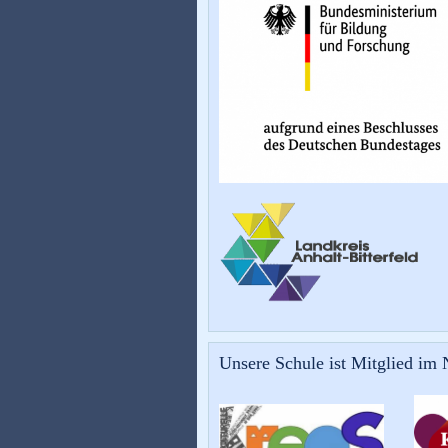
Unsere Schule ist Mitglied im