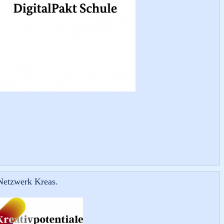
 Netzwerk Kreas.