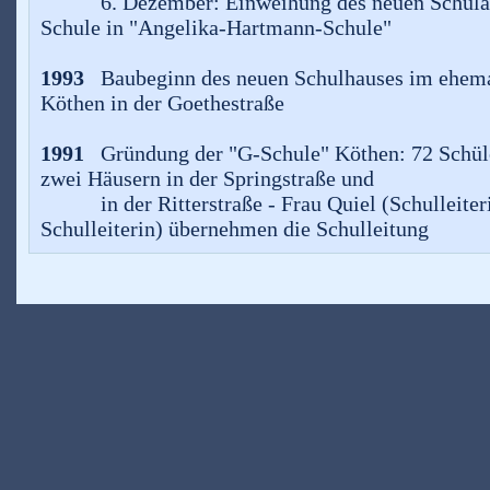
6. Dezember: Einweihung des neuen Schulah
Schule in "Angelika-Hartmann-Schule"
1993
Baubeginn des neuen Schulhauses im ehema
Köthen in der Goethestraße
1991
Gründung der "G-Schule" Köthen: 72 Schüler
zwei Häusern in der Springstraße und
in der Ritterstraße - Frau Quiel (Schulleiterin
Schulleiterin) übernehmen die Schulleitung