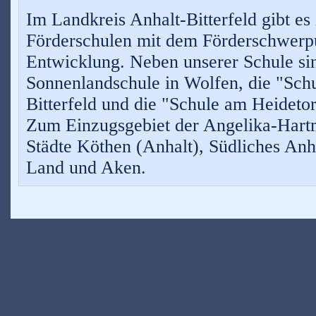
Im Landkreis Anhalt-Bitterfeld gibt es
Förderschulen mit dem Förderschwerpu
Entwicklung. Neben unserer Schule sin
Sonnenlandschule in Wolfen, die "Schu
Bitterfeld und die "Schule am Heidetor
Zum Einzugsgebiet der Angelika-Hart
Städte Köthen (Anhalt), Südliches Anh
Land und Aken.